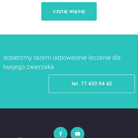
czytaj więcej
dobierzmy razem odpowiednie leczenie dla
twojego zwierzaka
tel. 77 453 94 42

