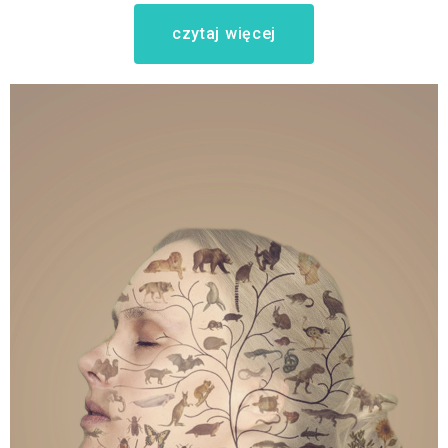
czytaj więcej